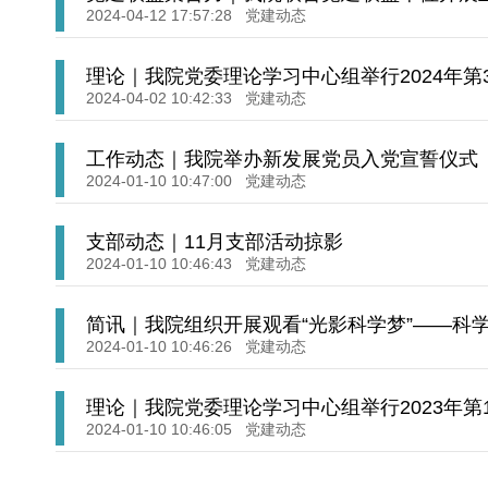
2024-04-12 17:57:28
党建动态
理论｜我院党委理论学习中心组举行2024年第
2024-04-02 10:42:33
党建动态
工作动态｜我院举办新发展党员入党宣誓仪式
2024-01-10 10:47:00
党建动态
支部动态｜11月支部活动掠影
2024-01-10 10:46:43
党建动态
简讯｜我院组织开展观看“光影科学梦”——科
2024-01-10 10:46:26
党建动态
理论｜我院党委理论学习中心组举行2023年第
2024-01-10 10:46:05
党建动态