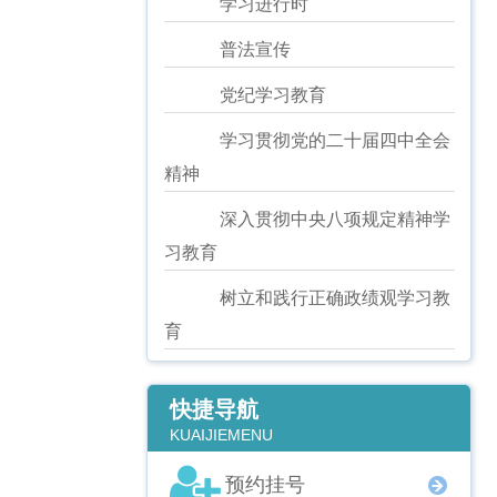
学习进行时
普法宣传
党纪学习教育
学习贯彻党的二十届四中全会
精神
深入贯彻中央八项规定精神学
习教育
树立和践行正确政绩观学习教
育
快捷导航
KUAIJIEMENU
预约挂号