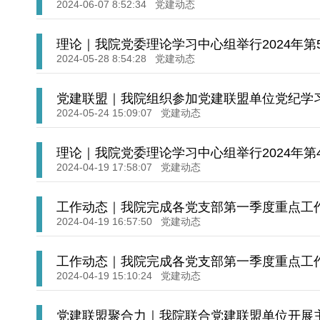
2024-06-07 8:52:34
党建动态
理论｜我院党委理论学习中心组举行2024年第
2024-05-28 8:54:28
党建动态
党建联盟｜我院组织参加党建联盟单位党纪学
2024-05-24 15:09:07
党建动态
理论｜我院党委理论学习中心组举行2024年第
2024-04-19 17:58:07
党建动态
工作动态｜我院完成各党支部第一季度重点工
2024-04-19 16:57:50
党建动态
工作动态｜我院完成各党支部第一季度重点工
2024-04-19 15:10:24
党建动态
党建联盟聚合力｜我院联合党建联盟单位开展