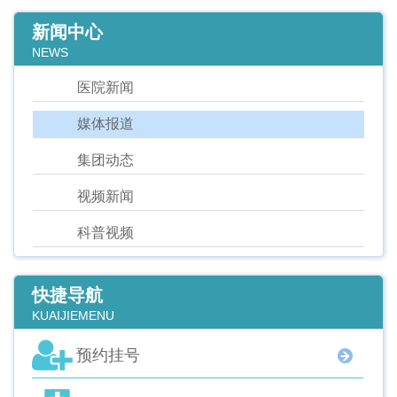
新闻中心
NEWS
医院新闻
媒体报道
集团动态
视频新闻
科普视频
快捷导航
KUAIJIEMENU
预约挂号