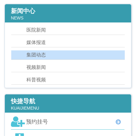
新闻中心
NEWS
医院新闻
媒体报道
集团动态
视频新闻
科普视频
快捷导航
KUAIJIEMENU
预约挂号