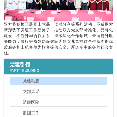
双方将积极开展互上党课、读书分享等系列活动，不断探索
新形势下党建工作新路子，推动双方党支部标准化、品牌化
建设，不断升华合作关系，持续深化合作领域，全面提升服
务能力，履行好省妇幼保健院为妇女儿童提供全生命周期优
质服务和山航客舱为旅客提供安全、厚道空中服务的社会责
任。
党建引领
PARTY BUILDING
党建动态
支部风采
清廉医院
群团工作