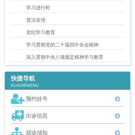
学习进行时
普法宣传
党纪学习教育
学习贯彻党的二十届四中全会精神
深入贯彻中央八项规定精神学习教育
快捷导航
KUAIJIEMENU
预约挂号
出诊信息
就诊须知