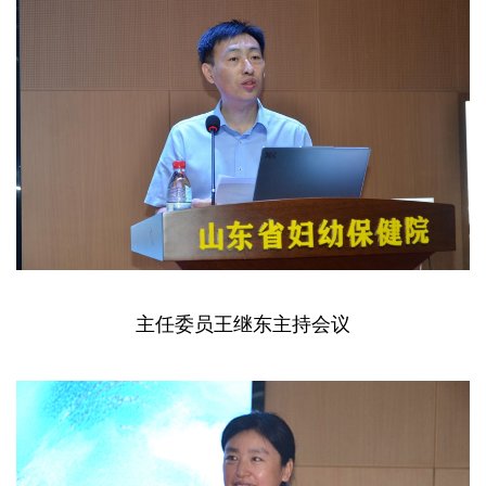
主任委员王继东主持会议