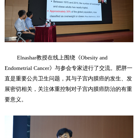
Elnashar教授在线上围绕《Obesity and
Endometrial Cancer》与参会专家进行了交流。肥胖一
直是重要公共卫生问题，其与子宫内膜癌的发生、发
展密切相关，关注体重控制对子宫内膜癌防治的有重
要意义。