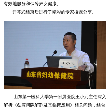
有效地服务和保障妇女健康。
开幕式结束后进行了精彩的专家授课分享。
山东第一医科大学第一附属医院王小元主任深入
解析《盆腔间隙解剖及其临床应用》相关问题，结合