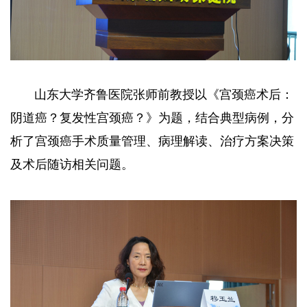
山东大学齐鲁医院张师前教授以《宫颈癌术后：
阴道癌？复发性宫颈癌？》为题，结合典型病例，分
析了宫颈癌手术质量管理、病理解读、治疗方案决策
及术后随访相关问题。