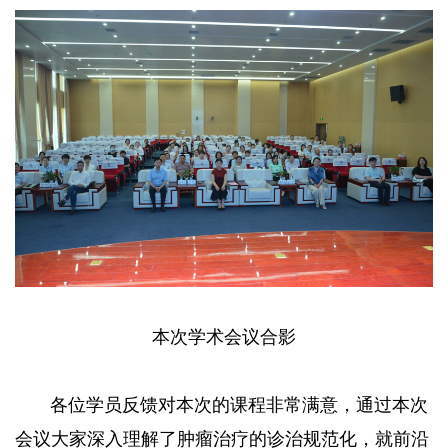
本次学术会议合影
各位学员反馈对本次的课程非常满意，通过本次
会议大家深入理解了肿瘤治疗的诊治规范化，就前沿