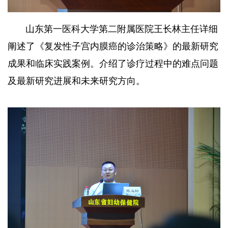
山东第一医科大学第二附属医院王长林主任详细
阐述了《复发性子宫内膜癌的诊治策略》的最新研究
成果和临床实践案例。介绍了诊疗过程中的难点问题
及最新研究进展和未来研究方向。