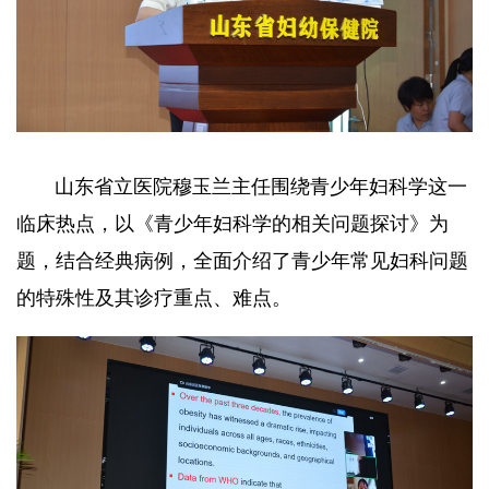
山东省立医院穆玉兰主任围绕青少年妇科学这一
临床热点，以《青少年妇科学的相关问题探讨》为
题，结合经典病例，全面介绍了青少年常见妇科问题
的特殊性及其诊疗重点、难点。