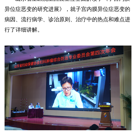
异位症恶变的研究进展》，就子宫内膜异位症恶变的
病因、流行病学、诊治原则、治疗中的热点和难点进
行了详细讲解。