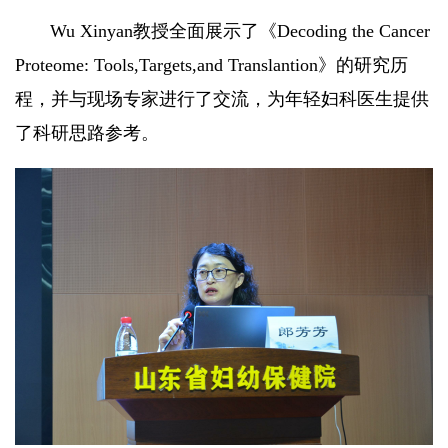
Wu Xinyan教授全面展示了《Decoding the Cancer
Proteome: Tools,Targets,and Translantion》的研究历
程，并与现场专家进行了交流，为年轻妇科医生提供
了科研思路参考。