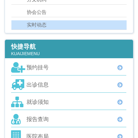
协会公告
实时动态
快捷导航
KUAIJIEMENU
预约挂号
出诊信息
就诊须知
报告查询
医院布局