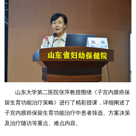
山东大学第二医院张萍教授围绕《子宫内膜癌保
留生育功能治疗策略》进行了精彩授课，详细阐述了
子宫内膜癌保留生育功能治疗中患者筛选、方案决策
及治疗随访等重点、难点内容。