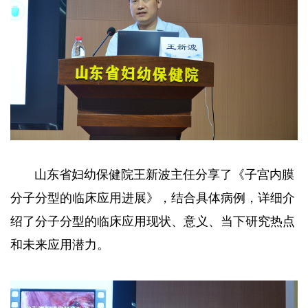
山东省妇幼保健院王新波主任分享了《子宫内膜
分子分型的临床应用进展》，结合具体病例，详细介
绍了分子分型的临床应用现状、意义、当下研究热点
和未来应用潜力。