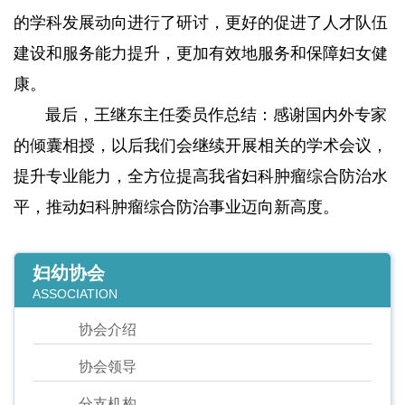
的学科发展动向进行了研讨，更好的促进了人才队伍
建设和服务能力提升，更加有效地服务和保障妇女健
康。
最后，王继东主任委员作总结：感谢国内外专家
的倾囊相授，以后我们会继续开展相关的学术会议，
提升专业能力，全方位提高我省妇科肿瘤综合防治水
平，推动妇科肿瘤综合防治事业迈向新高度。
妇幼协会
ASSOCIATION
协会介绍
协会领导
分支机构