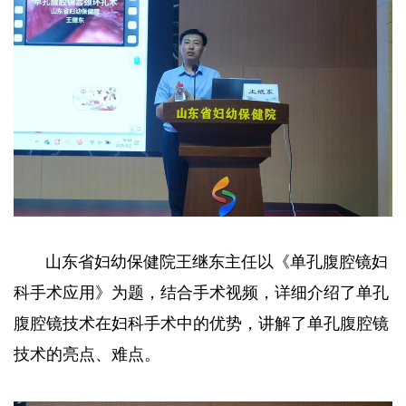
山东省妇幼保健院王继东主任以《单孔腹腔镜妇
科手术应用》为题，结合手术视频，详细介绍了单孔
腹腔镜技术在妇科手术中的优势，讲解了单孔腹腔镜
技术的亮点、难点。