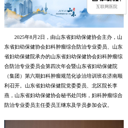
互联网医院
2025年8月2日，由山东省妇幼保健协会主办，山
东省妇幼保健协会妇科肿瘤综合防治专业委员、山东
省妇幼保健院承办的山东省妇幼保健协会妇科肿瘤综
合防治专业委员会第四次年会暨山东省妇幼保健院
（集团）第六期妇科肿瘤规范化诊治培训班在济南顺
利召开。山东省妇幼保健院党委委员、北区院长李
燕，
山东省妇幼保健协会秘书处闫炜，妇科肿瘤综合
防治专业委员主任委员王继东及学员参加会议。