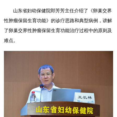
山东省妇幼保健院郎芳芳主任介绍了《卵巢交界
性肿瘤保留生育功能》的诊疗思路和典型病例，讲解
了卵巢交界性肿瘤保留生育功能治疗过程中的原则及
难点。