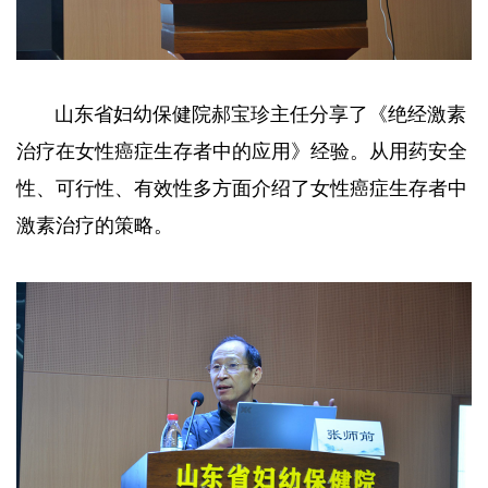
山东省妇幼保健院郝宝珍主任分享了《绝经激素
治疗在女性癌症生存者中的应用》经验。从用药安全
性、可行性、有效性多方面介绍了女性癌症生存者中
激素治疗的策略。