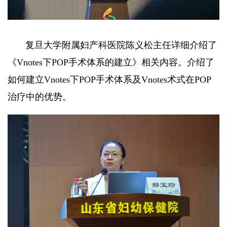
复旦大学附属妇产科医院陈义松主任详细介绍了
《Vnotes下POP手术体系的建立》相关内容。介绍了
如何建立Vnotes下POP手术体系及Vnotes术式在POP
治疗中的优势。