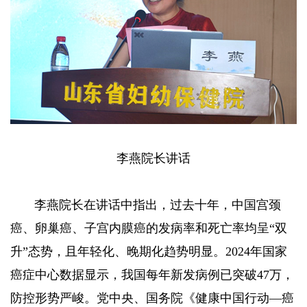
李燕院长讲话
李燕院长在讲话中指出，过去十年，中国宫颈
癌、卵巢癌、子宫内膜癌的发病率和死亡率均呈“双
升”态势，且年轻化、晚期化趋势明显。2024年国家
癌症中心数据显示，我国每年新发病例已突破47万，
防控形势严峻。党中央、国务院《健康中国行动—癌