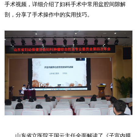
手术视频，详细介绍了妇科手术中常用盆腔间隙解
剖，分享了手术操作中的实用技巧。
山东省立医院王国云主任全面解读了《子宫内膜