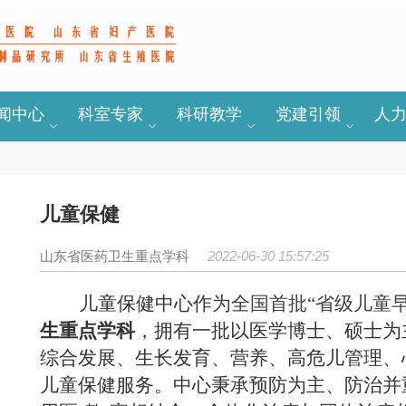
闻中心
科室专家
科研教学
党建引领
人
儿童保健
山东省医药卫生重点学科
2022-06-30 15:57:25
儿童保健中心作
为全国首批“省级儿童
生重点学科
，拥有一批以医学博士、硕士为
综合发展、生长发育、营养、高危儿管理、
儿童保健服务。中心秉承预防为主、防治并