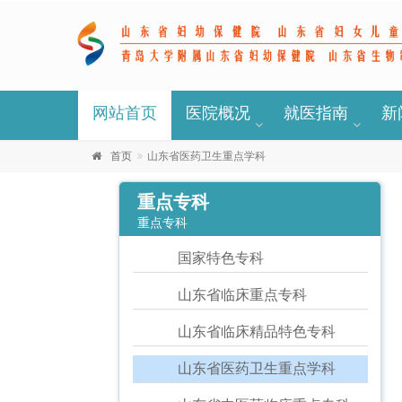
网站首页
医院概况
就医指南
新
首页
山东省医药卫生重点学科
重点专科
重点专科
国家特色专科
山东省临床重点专科
山东省临床精品特色专科
山东省医药卫生重点学科