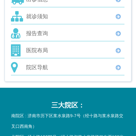
就诊须知
报告查询
医院布局
院区导航
三大院区：
南院区 : 济南市历下区浆水泉路9-7号（经十路与浆水泉路交
叉口西南角）