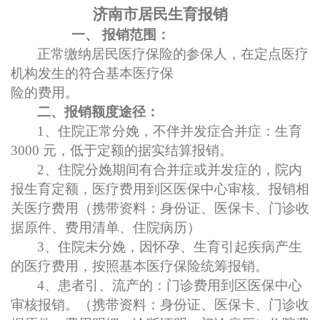
济南市居民生育报销
一、
报销范围：
正常缴纳居民医疗保险的参保人，在定点医疗
机构发生的符合基本医疗保
险的费用。
二、报销额度途径：
1、住院正常分娩
，不伴并发症合并症：
生育
3000 元，低于定额的据实结算报销。
2、住院分娩期间有合并症或并发症的，院内
报生育定额
，医疗费用
到区医保中心审核、报销相
关医疗费用（携带资料：身份证、医保卡、门诊收
据原件、费用清单、住院病历）
3、住院未分娩，因怀孕、生育引起疾病产生
的医疗费用，按照基本医疗保险统筹报销。
4、患者引、流产的：门诊费用到区医保中心
审核报销。（携带资料：身份证、医保卡、门诊收