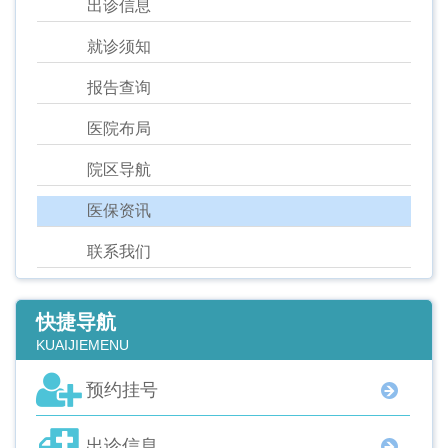
出诊信息
就诊须知
报告查询
医院布局
院区导航
医保资讯
联系我们
快捷导航
KUAIJIEMENU
预约挂号
出诊信息