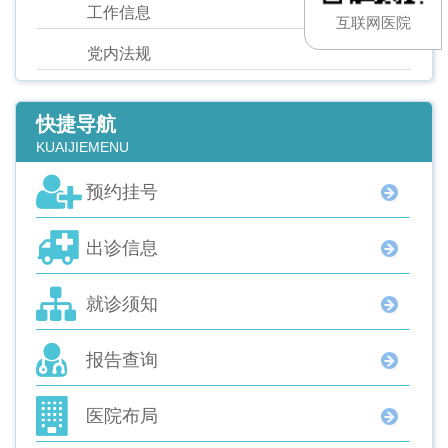
工作信息
互联网医院
党内法规
快捷导航
KUAIJIEMENU
预约挂号
出诊信息
就诊须知
报告查询
医院布局